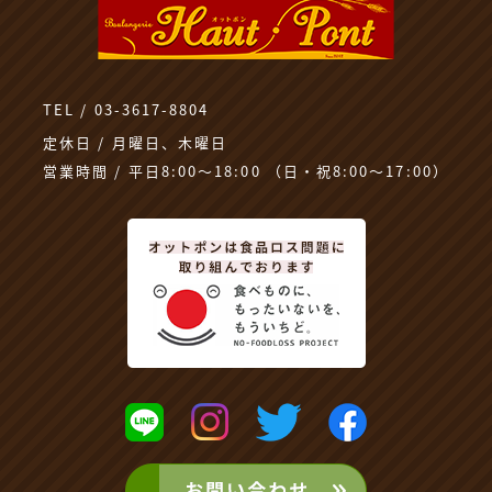
TEL / 03-3617-8804
定休日 / 月曜日、木曜日
営業時間 / 平日8:00～18:00 （日・祝8:00〜17:00）