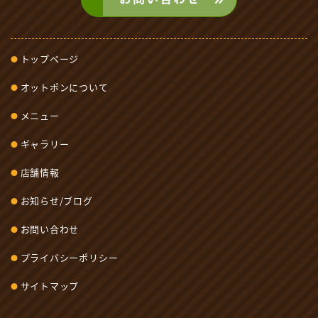
トップページ
オットポンについて
メニュー
ギャラリー
店舗情報
お知らせ/ブログ
お問い合わせ
プライバシーポリシー
サイトマップ