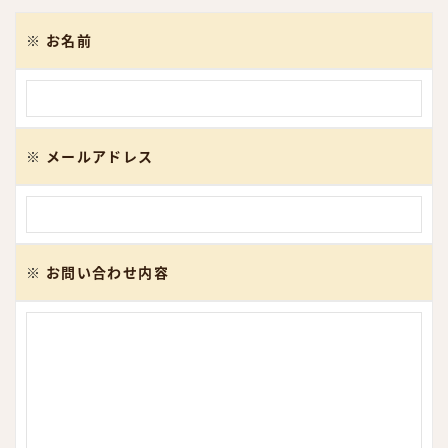
※
お名前
※
メールアドレス
※
お問い合わせ内容