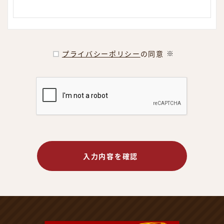
※
プライバシーポリシー
の同意