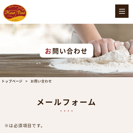
お問い合わせ
トップページ
お問い合わせ
メールフォーム
※は必須項目です。