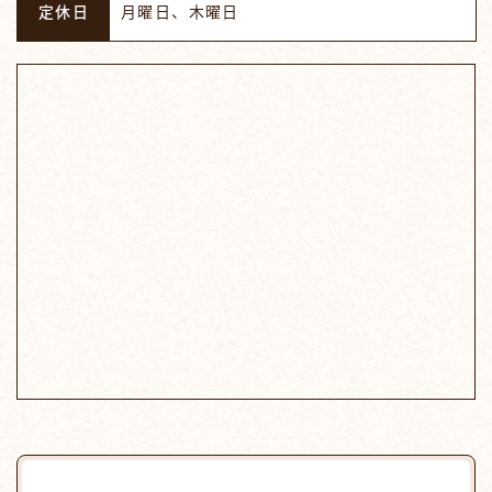
定休日
月曜日、木曜日