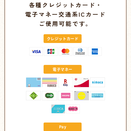
各種クレジットカード・
電子マネー交通系ICカード
ご使用可能です。
クレジットカード
電子マネー
Pay