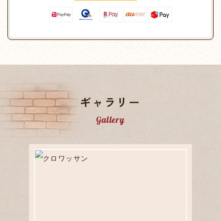
ギャラリー
Gallery