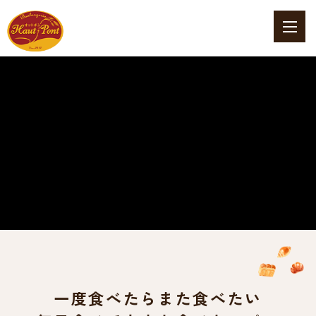
一度食べたら
また食べたい