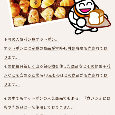
下町の人気パン屋オットポン。
オットポンには定番の商品が常時40種類程度販売されてお
ります。
その他毎月新しく出る旬の物を使った商品などその他菓子パ
ン
などを含めると常時70点ものほどの商品が販売されてお
ります。
その中でもオットポンの人気商品でもある、
『食パン』には
卵や乳製品は一切使用しておりません。