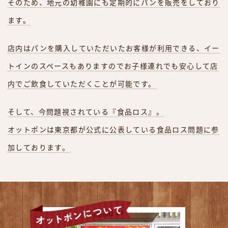
そのため、地元の幼稚園にも定期的にパンを販売をしており
ます。
店内はパンを購入していただいたお客様が利用できる、
イー
トインのスペースもありますのでお子様連れでも
安心して店
内でご飲食していただくことが可能です。
そして、今問題視されている『食品ロス』。
オットポンは東京都が公式に公表している
食品ロス問題に参
加しております。