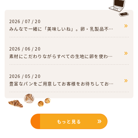
2026 / 07 / 20
みんなで一緒に「美味しいね」。卵・乳製品不使用の食パン
2026 / 06 / 20
素材にこだわりながらすべての生地に卵を使わない工夫を取り入れています
2026 / 05 / 20
豊富なパンをご用意してお客様をお待ちしております
もっと見る