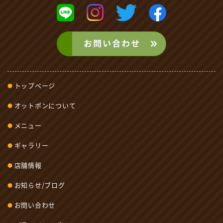
トップページ
オットポンについて
メニュー
ギャラリー
店舗情報
お知らせ/ブログ
お問い合わせ