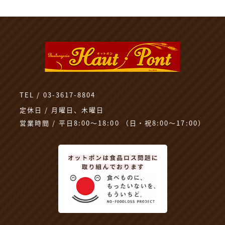
TEL / 03-3617-8804
定休日 / 月曜日、木曜日
営業時間 / 平日8:00～18:00 （日・祝8:00〜17:00）