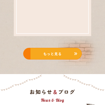
もっと見る
お知らせ
ブログ
＆
News & Blog